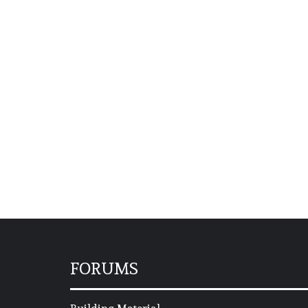
FORUMS