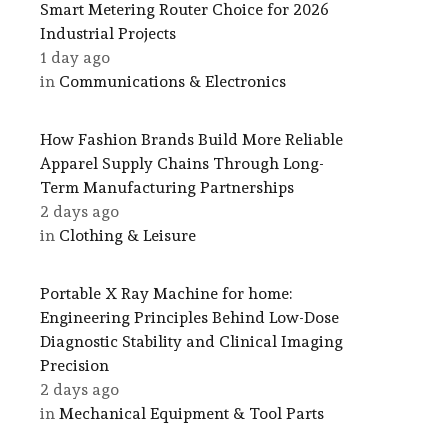
Smart Metering Router Choice for 2026
Industrial Projects
1 day ago
in
Communications & Electronics
How Fashion Brands Build More Reliable
Apparel Supply Chains Through Long-
Term Manufacturing Partnerships
2 days ago
in
Clothing & Leisure
Portable X Ray Machine for home:
Engineering Principles Behind Low-Dose
Diagnostic Stability and Clinical Imaging
Precision
2 days ago
in
Mechanical Equipment & Tool Parts