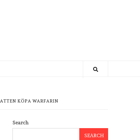
 NATTEN KÖPA WARFARIN
Search
SEARCH